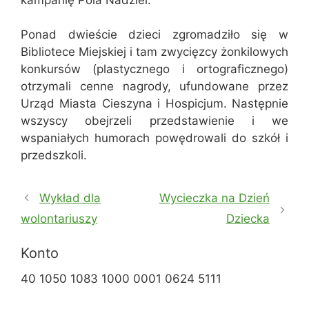
Ponad dwieście dzieci zgromadziło się w
Bibliotece Miejskiej i tam zwycięzcy żonkilowych
konkursów (plastycznego i ortograficznego)
otrzymali cenne nagrody, ufundowane przez
Urząd Miasta Cieszyna i Hospicjum. Następnie
wszyscy obejrzeli przedstawienie i we
wspaniałych humorach powędrowali do szkół i
przedszkoli.
Wykład dla
Wycieczka na Dzień
wolontariuszy
Dziecka
Konto
40 1050 1083 1000 0001 0624 5111