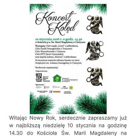
Witając Nowy Rok, serdecznie zapraszamy już
w najbliższą niedzielę 10 stycznia na godzinę
14.30 do Kościoła Św. Marii Magdaleny na