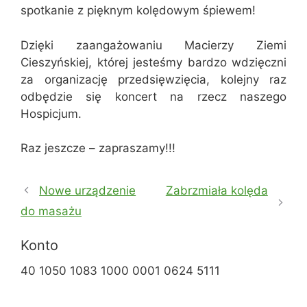
spotkanie z pięknym kolędowym śpiewem!
Dzięki zaangażowaniu Macierzy Ziemi
Cieszyńskiej, której jesteśmy bardzo wdzięczni
za organizację przedsięwzięcia, kolejny raz
odbędzie się koncert na rzecz naszego
Hospicjum.
Raz jeszcze – zapraszamy!!!
Nowe urządzenie
Zabrzmiała kolęda
do masażu
Konto
40 1050 1083 1000 0001 0624 5111