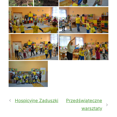
Hospicyjne Zaduszki
Przedświąteczne
warsztaty