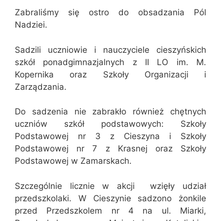
Zabraliśmy się ostro do obsadzania Pól
Nadziei.
Sadzili uczniowie i nauczyciele cieszyńskich
szkół ponadgimnazjalnych z II LO im. M.
Kopernika oraz Szkoły Organizacji i
Zarządzania.
Do sadzenia nie zabrakło również chętnych
uczniów szkół podstawowych: Szkoły
Podstawowej nr 3 z Cieszyna i Szkoły
Podstawowej nr 7 z Krasnej oraz Szkoły
Podstawowej w Zamarskach.
Szczególnie licznie w akcji wzięły udział
przedszkolaki. W Cieszynie sadzono żonkile
przed Przedszkolem nr 4 na ul. Miarki,