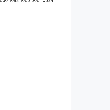
1050 1083 1000 0001 0624