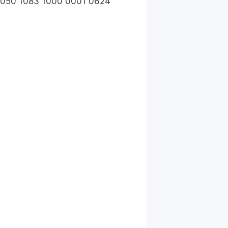
1050 1083 1000 0001 0624