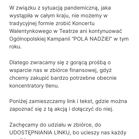
W związku z sytuacją pandemiczną, jaka
wystąpiła w całym kraju, nie możemy w
tradycyjnej formie zrobić Koncertu
Walentynkowego w Teatrze ani kontynuować
Ogólnopolskiej Kampanii “POLA NADZIEI” w tym
roku.
Dlatego zwracamy się z gorącą prośbą o
wsparcie nas w zbiórce finansowej, gdyż
chcemy zakupić bardzo potrzebne obecnie
koncentratory tlenu.
Poniżej zamieszczamy link i tekst, gdzie można
zapoznać się z tą akcją i dołączyć do niej.
Zachęcamy do udziału w zbiórce, do
UDOSTĘPNIANIA LINKU, bo ucieszy nas każdy