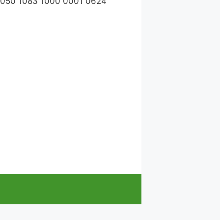
1050 1083 1000 0001 0624