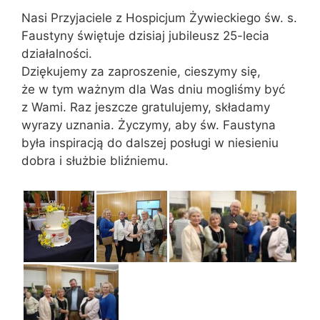
Nasi Przyjaciele z Hospicjum Żywieckiego św. s.
Faustyny świętuje dzisiaj jubileusz 25-lecia
działalności.
Dziękujemy za zaproszenie, cieszymy się,
że w tym ważnym dla Was dniu mogliśmy być
z Wami. Raz jeszcze gratulujemy, składamy
wyrazy uznania. Życzymy, aby św. Faustyna
była inspiracją do dalszej posługi w niesieniu
dobra i służbie bliźniemu.