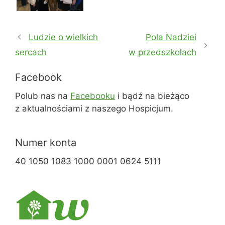
Ludzie o wielkich
Pola Nadziei
sercach
w przedszkolach
Facebook
Polub nas na
Facebooku
i bądź na bieżąco
z aktualnościami z naszego Hospicjum.
Numer konta
40 1050 1083 1000 0001 0624 5111