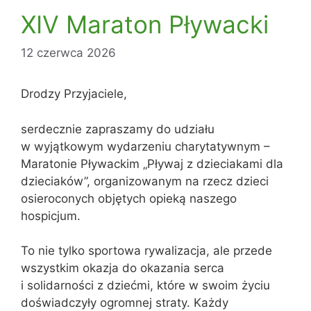
XIV Maraton Pływacki
12 czerwca 2026
Drodzy Przyjaciele,
serdecznie zapraszamy do udziału
w wyjątkowym wydarzeniu charytatywnym –
Maratonie Pływackim „Pływaj z dzieciakami dla
dzieciaków”, organizowanym na rzecz dzieci
osieroconych objętych opieką naszego
hospicjum.
To nie tylko sportowa rywalizacja, ale przede
wszystkim okazja do okazania serca
i solidarności z dziećmi, które w swoim życiu
doświadczyły ogromnej straty. Każdy