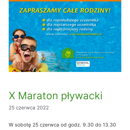
X Maraton pływacki
25 czerwca 2022
W sobotę 25 czerwca od godz. 9.30 do 13.30