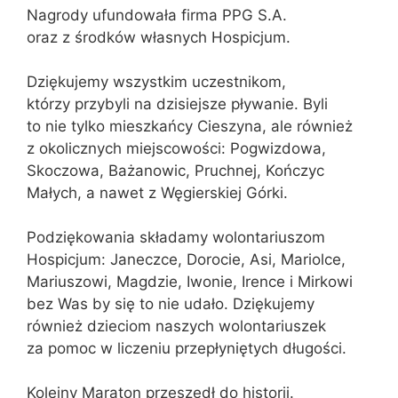
Nagrody ufundowała firma PPG S.A.
oraz z środków własnych Hospicjum.
Dziękujemy wszystkim uczestnikom,
którzy przybyli na dzisiejsze pływanie. Byli
to nie tylko mieszkańcy Cieszyna, ale również
z okolicznych miejscowości: Pogwizdowa,
Skoczowa, Bażanowic, Pruchnej, Kończyc
Małych, a nawet z Węgierskiej Górki.
Podziękowania składamy wolontariuszom
Hospicjum: Janeczce, Dorocie, Asi, Mariolce,
Mariuszowi, Magdzie, Iwonie, Irence i Mirkowi
bez Was by się to nie udało. Dziękujemy
również dzieciom naszych wolontariuszek
za pomoc w liczeniu przepłyniętych długości.
Kolejny Maraton przeszedł do historii.