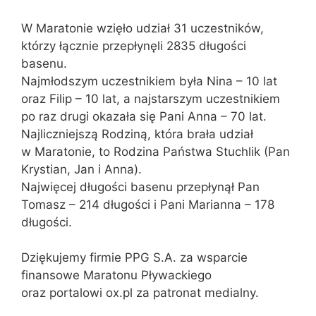
W Maratonie wzięło udział 31 uczestników,
którzy łącznie przepłynęli 2835 długości
basenu.
Najmłodszym uczestnikiem była Nina – 10 lat
oraz Filip – 10 lat, a najstarszym uczestnikiem
po raz drugi okazała się Pani Anna – 70 lat.
Najliczniejszą Rodziną, która brała udział
w Maratonie, to Rodzina Państwa Stuchlik (Pan
Krystian, Jan i Anna).
Najwięcej długości basenu przepłynął Pan
Tomasz – 214 długości i Pani Marianna – 178
długości.
Dziękujemy firmie PPG S.A. za wsparcie
finansowe Maratonu Pływackiego
oraz portalowi ox.pl za patronat medialny.