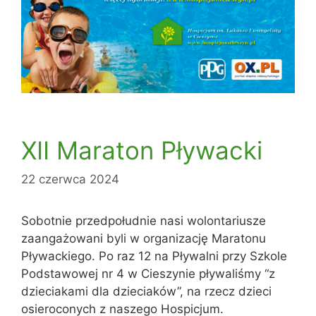
XII Maraton Pływacki
22 czerwca 2024
Sobotnie przedpołudnie nasi wolontariusze
zaangażowani byli w organizację Maratonu
Pływackiego. Po raz 12 na Pływalni przy Szkole
Podstawowej nr 4 w Cieszynie pływaliśmy “z
dzieciakami dla dzieciaków”, na rzecz dzieci
osieroconych z naszego Hospicjum.