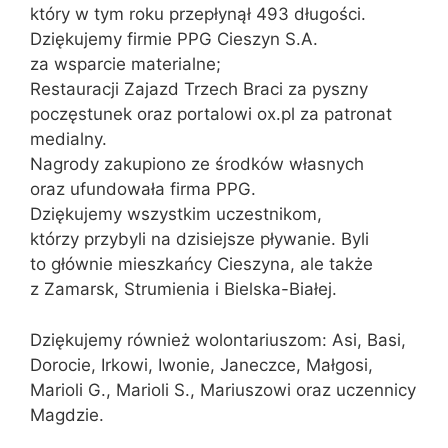
który w tym roku przepłynął 493 długości.
Dziękujemy firmie PPG Cieszyn S.A.
za wsparcie materialne;
Restauracji Zajazd Trzech Braci za pyszny
poczęstunek oraz portalowi ox.pl za patronat
medialny.
Nagrody zakupiono ze środków własnych
oraz ufundowała firma PPG.
Dziękujemy wszystkim uczestnikom,
którzy przybyli na dzisiejsze pływanie. Byli
to głównie mieszkańcy Cieszyna, ale także
z Zamarsk, Strumienia i Bielska-Białej.
Dziękujemy również wolontariuszom: Asi, Basi,
Dorocie, Irkowi, Iwonie, Janeczce, Małgosi,
Marioli G., Marioli S., Mariuszowi oraz uczennicy
Magdzie.