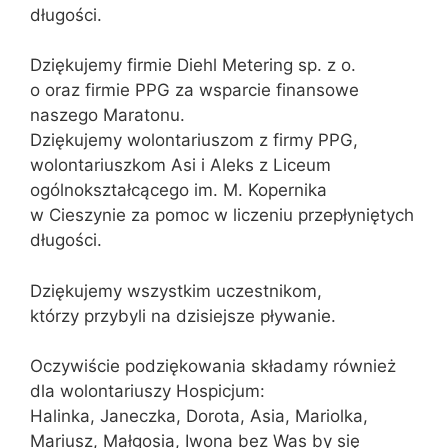
długości.
Dziękujemy firmie Diehl Metering sp. z o.
o oraz firmie PPG za wsparcie finansowe
naszego Maratonu.
Dziękujemy wolontariuszom z firmy PPG,
wolontariuszkom Asi i Aleks z Liceum
ogólnokształcącego im. M. Kopernika
w Cieszynie za pomoc w liczeniu przepłyniętych
długości.
Dziękujemy wszystkim uczestnikom,
którzy przybyli na dzisiejsze pływanie.
Oczywiście podziękowania składamy również
dla wolontariuszy Hospicjum:
Halinka, Janeczka, Dorota, Asia, Mariolka,
Mariusz, Małgosia, Iwona bez Was by się