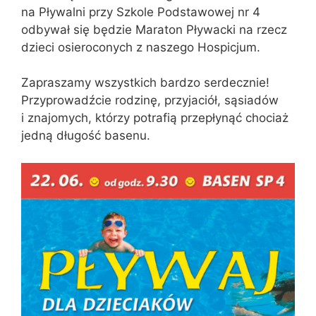
na Pływalni przy Szkole Podstawowej nr 4
odbywał się będzie Maraton Pływacki na rzecz
dzieci osieroconych z naszego Hospicjum.
Zapraszamy wszystkich bardzo serdecznie!
Przyprowadźcie rodzinę, przyjaciół, sąsiadów
i znajomych, którzy potrafią przepłynąć chociaż
jedną długość basenu.