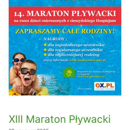
XIII Maraton Pływacki