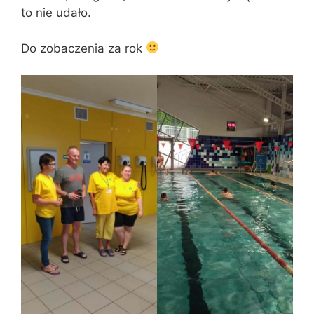
to nie udało.
Do zobaczenia za rok