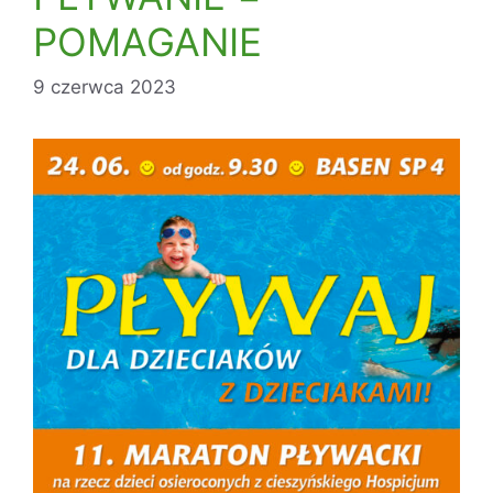
POMAGANIE
9 czerwca 2023