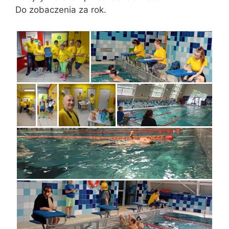
Do zobaczenia za rok.