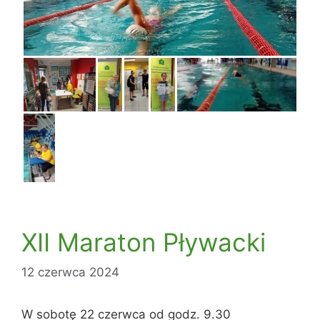
XII Maraton Pływacki
12 czerwca 2024
W sobotę 22 czerwca od godz. 9.30