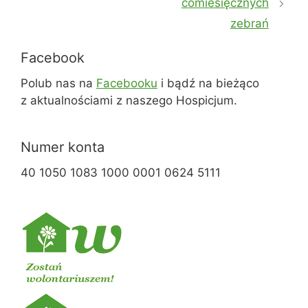
comiesięcznych
zebrań
Facebook
Polub nas na
Facebooku
i bądź na bieżąco
z aktualnościami z naszego Hospicjum.
Numer konta
40 1050 1083 1000 0001 0624 5111