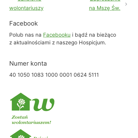
wolontariuszy
na Mszę Św.
Facebook
Polub nas na
Facebooku
i bądź na bieżąco
z aktualnościami z naszego Hospicjum.
Numer konta
40 1050 1083 1000 0001 0624 5111