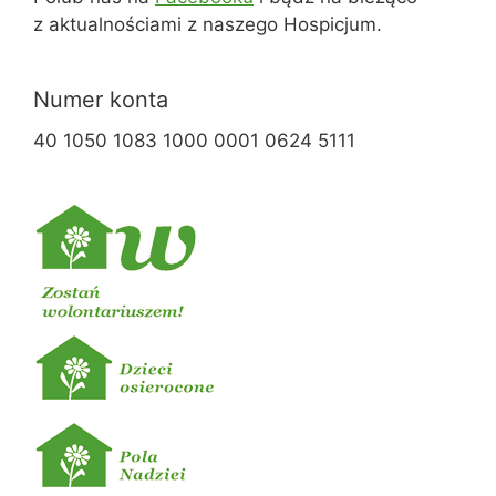
z aktualnościami z naszego Hospicjum.
Numer konta
40 1050 1083 1000 0001 0624 5111