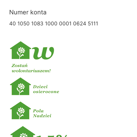
Numer konta
40 1050 1083 1000 0001 0624 5111