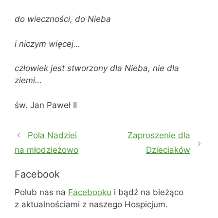
do wieczności, do Nieba
i niczym więcej…
człowiek jest stworzony dla Nieba, nie dla
ziemi…
św. Jan Paweł II
Pola Nadziei
Zaproszenie dla
na młodzieżowo
Dzieciaków
Facebook
Polub nas na
Facebooku
i bądź na bieżąco
z aktualnościami z naszego Hospicjum.