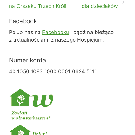
na Orszaku Trzech Króli
dla dzieciaków
Facebook
Polub nas na
Facebooku
i bądź na bieżąco
z aktualnościami z naszego Hospicjum.
Numer konta
40 1050 1083 1000 0001 0624 5111