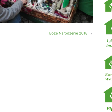
Boże Narodzenie 2018