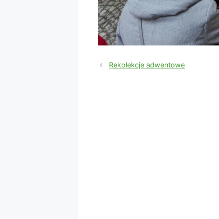
Rekolekcje adwentowe