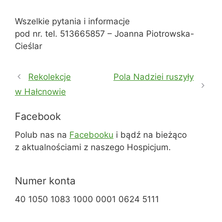
Wszelkie pytania i informacje
pod nr. tel. 513665857 – Joanna Piotrowska-
Cieślar
Rekolekcje
Pola Nadziei ruszyły
w Hałcnowie
Facebook
Polub nas na
Facebooku
i bądź na bieżąco
z aktualnościami z naszego Hospicjum.
Numer konta
40 1050 1083 1000 0001 0624 5111