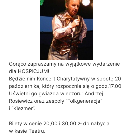
Gorąco zapraszamy na wyjątkowe wydarzenie
dla HOSPICJUM!
Będzie nim Koncert Charytatywny w sobotę 20
października, który rozpocznie się o godz.17.00
Uświetni go gwiazda wieczoru: Andrzej
Rosiewicz oraz zespoły “Folkgeneracja”
i “Klezmer”.
Bilety w cenie 20,00 i 30,00 zł do nabycia
w kasie Teatru.