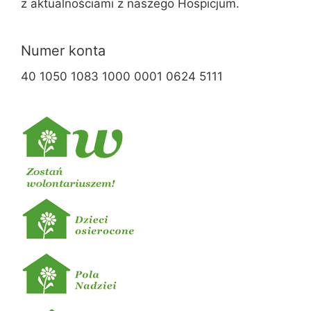
z aktualnościami z naszego Hospicjum.
Numer konta
40 1050 1083 1000 0001 0624 5111