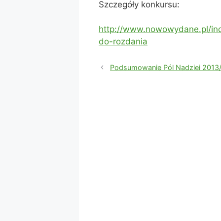
Szczegóły konkursu:
http://www.nowowydane.pl/ind
do-rozdania
Podsumowanie Pól Nadziei 2013