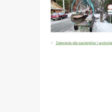
Zalecenia dla pacjentów i wolont