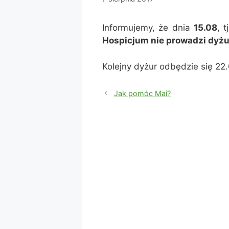
Informujemy, że dnia
15.08
, 
Hospicjum nie prowadzi dyżu
Kolejny dyżur odbędzie się 22
Jak pomóc Mai?