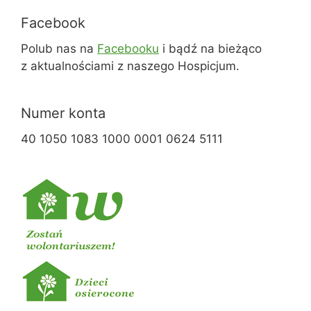
Facebook
Polub nas na
Facebooku
i bądź na bieżąco
z aktualnościami z naszego Hospicjum.
Numer konta
40 1050 1083 1000 0001 0624 5111