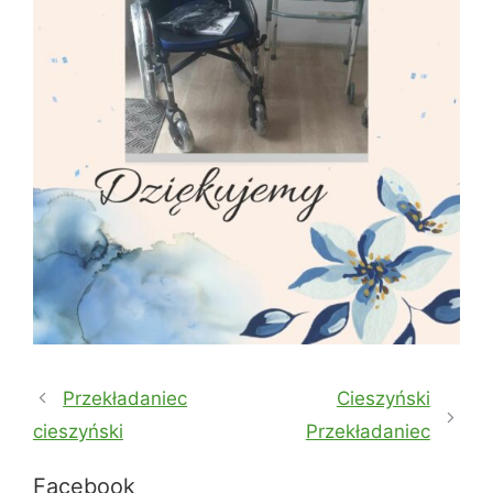
Przekładaniec
Cieszyński
cieszyński
Przekładaniec
Facebook