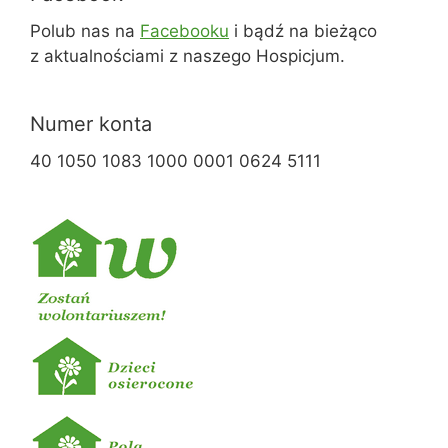
Polub nas na
Facebooku
i bądź na bieżąco
z aktualnościami z naszego Hospicjum.
Numer konta
40 1050 1083 1000 0001 0624 5111