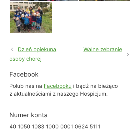
Dzień opiekuna
Walne zebranie
osoby chorej
Facebook
Polub nas na
Facebooku
i bądź na bieżąco
z aktualnościami z naszego Hospicjum.
Numer konta
40 1050 1083 1000 0001 0624 5111