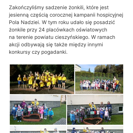
Zakończyliśmy sadzenie żonkili, które jest
jesienną częścią corocznej kampanii hospicyjnej
Pola Nadziei. W tym roku udało się posadzić
żonkile przy 24 placówkach oświatowych
na terenie powiatu cieszyńskiego. W ramach
akcji odbywają się także między innymi
konkursy czy pogadanki.