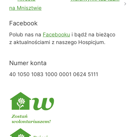
na Mnisztwie
Facebook
Polub nas na
Facebooku
i bądź na bieżąco
z aktualnościami z naszego Hospicjum.
Numer konta
40 1050 1083 1000 0001 0624 5111