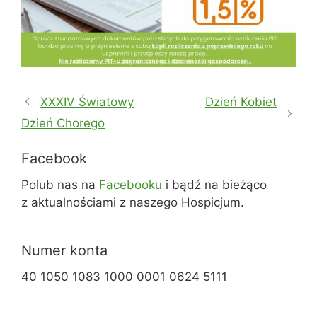
XXXIV Światowy
Dzień Kobiet
Dzień Chorego
Facebook
Polub nas na
Facebooku
i bądź na bieżąco
z aktualnościami z naszego Hospicjum.
Numer konta
40 1050 1083 1000 0001 0624 5111