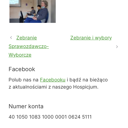
Zebranie
Zebranie i wybory
Sprawozdawczo-
Wyborcze
Facebook
Polub nas na
Facebooku
i bądź na bieżąco
z aktualnościami z naszego Hospicjum.
Numer konta
40 1050 1083 1000 0001 0624 5111