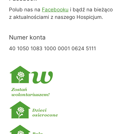
Polub nas na
Facebooku
i bądź na bieżąco
z aktualnościami z naszego Hospicjum.
Numer konta
40 1050 1083 1000 0001 0624 5111