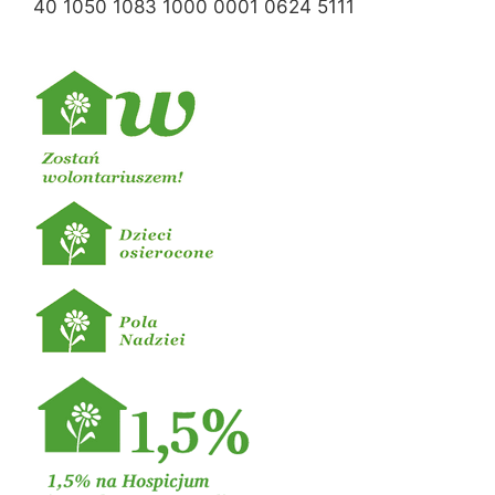
40 1050 1083 1000 0001 0624 5111