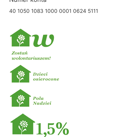
40 1050 1083 1000 0001 0624 5111