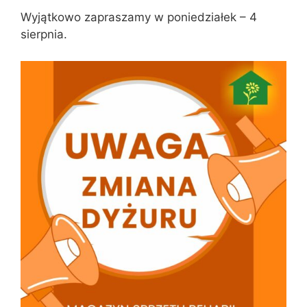
Wyjątkowo zapraszamy w poniedziałek – 4
sierpnia.