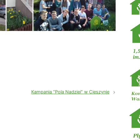
Kampania “Pola Nadziei” w Cieszynie