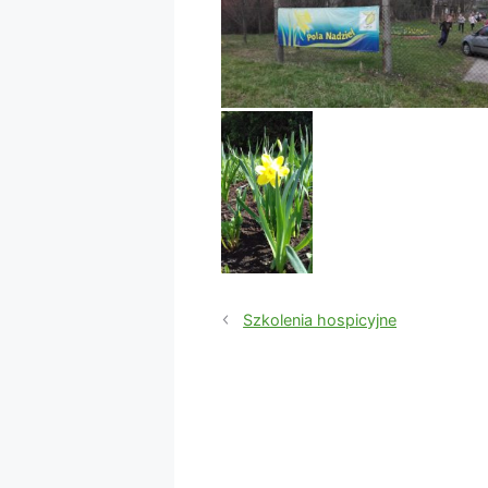
Szkolenia hospicyjne