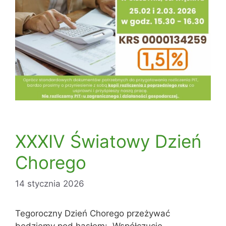
XXXIV Światowy Dzień
Chorego
14 stycznia 2026
Tegoroczny Dzień Chorego przeżywać
będziemy pod hasłem: „Współczucie