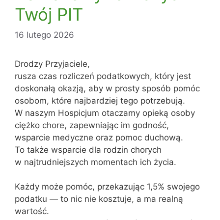
Twój PIT
16 lutego 2026
Drodzy Przyjaciele,
rusza czas rozliczeń podatkowych, który jest
doskonałą okazją, aby w prosty sposób pomóc
osobom, które najbardziej tego potrzebują.
W naszym Hospicjum otaczamy opieką osoby
ciężko chore, zapewniając im godność,
wsparcie medyczne oraz pomoc duchową.
To także wsparcie dla rodzin chorych
w najtrudniejszych momentach ich życia.
Każdy może pomóc, przekazując 1,5% swojego
podatku — to nic nie kosztuje, a ma realną
wartość.