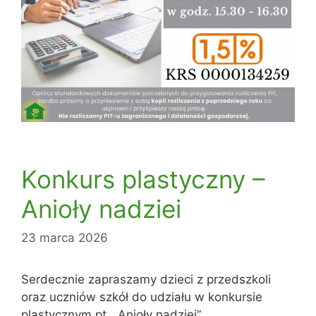
Konkurs plastyczny –
Anioły nadziei
23 marca 2026
Serdecznie zapraszamy dzieci z przedszkoli
oraz uczniów szkół do udziału w konkursie
plastycznym pt. „Anioły nadziei”,