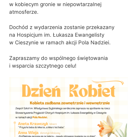
w kobiecym gronie w niepowtarzalnej
atmosferze.
Dochód z wydarzenia zostanie przekazany
na Hospicjum im. Łukasza Ewangelisty
w Cieszynie w ramach akcji Pola Nadziei.
Zapraszamy do wspólnego świętowania
i wsparcia szczytnego celu!