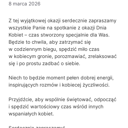
8 marca 2026
Z tej wyjątkowej okazji serdecznie zapraszamy
wszystkie Panie na spotkanie z okazji Dnia
Kobiet – czas stworzony specjalnie dla Was.
Będzie to chwila, aby zatrzymać się
w codziennym biegu, spędzić miło czas
w kobiecym gronie, porozmawiać, zrelaksować
się i po prostu zadbać o siebie.
Niech to będzie moment pełen dobrej energii,
inspirujących rozmów i kobiecej życzliwości.
Przyjdźcie, aby wspólnie świętować, odpocząć
i spędzić wartościowy czas wśród innych
wspaniałych kobiet.