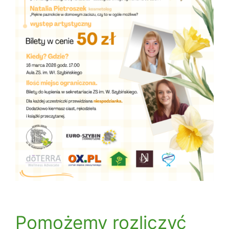
Pomożemy rozliczyć