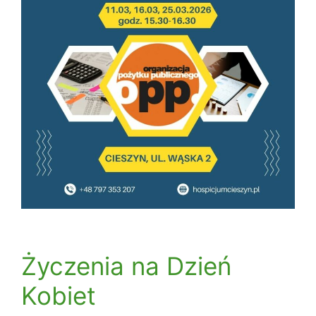
Życzenia na Dzień
Kobiet