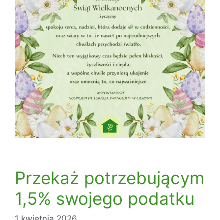
Przekaż potrzebującym
1,5% swojego podatku
1 kwietnia 2026