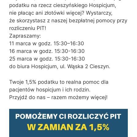
podatku na rzecz cieszyńskiego Hospicjum,
nie płacąc ani złotówki więcej? Wystarczy,
że skorzystasz z naszej bezpłatnej pomocy przy
rozliczeniu PIT!
Zapraszamy:
11 marca w godz. 15:30–16:30
16 marca w godz. 15:30-16:30
25 marca w godz. 15:30-16:30
do biura Hospicjum, ul. Wąska 2 Cieszyn.
Twoje 1,5% podatku to realna pomoc dla
pacjentów hospicjum i ich rodzin.
Przyjdź do nas – razem możemy więcej!