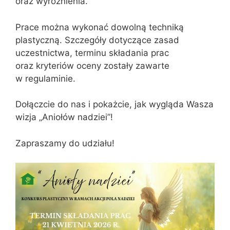
oraz wyróżnienia.
Prace można wykonać dowolną techniką
plastyczną. Szczegóły dotyczące zasad
uczestnictwa, terminu składania prac
oraz kryteriów oceny zostały zawarte
w regulaminie.
Dołączcie do nas i pokażcie, jak wygląda Wasza
wizja „Aniołów nadziei”!
Zapraszamy do udziału!