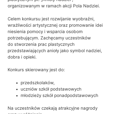
organizowanym w ramach akcji Pola Nadziei.
Celem konkursu jest rozwijanie wyobraźni,
wrażliwości artystycznej oraz promowanie idei
niesienia pomocy i wsparcia osobom
potrzebującym. Zachęcamy uczestników
do stworzenia prac plastycznych
przedstawiających anioły jako symbol nadziei,
dobra i opieki.
Konkurs skierowany jest do:
przedszkolaków,
uczniów szkół podstawowych
młodzieży szkół ponadpodstawowych
Na uczestników czekają atrakcyjne nagrody