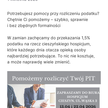
Potrzebujesz pomocy przy rozliczeniu podatku?
Chętnie Ci pomożemy – szybko, sprawnie
i bez zbędnych formalności
W zamian zachęcamy do przekazania 1,5%
podatku na rzecz cieszyńskiego hospicjum,
które każdego dnia otacza opieką osoby
najbardziej potrzebujące. To nic nie kosztuje,
a może naprawdę wiele zmienić.