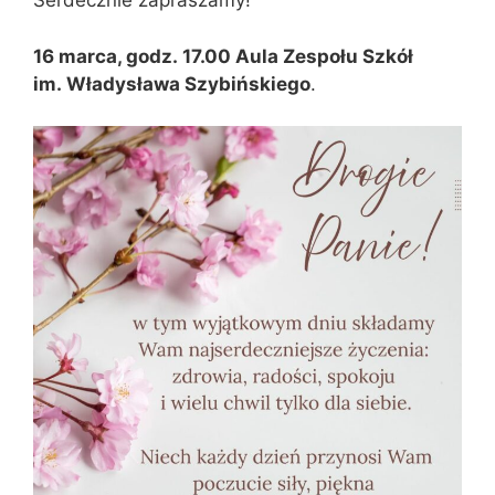
Serdecznie zapraszamy!
16 marca, godz. 17.00 Aula Zespołu Szkół
im. Władysława Szybińskiego
.