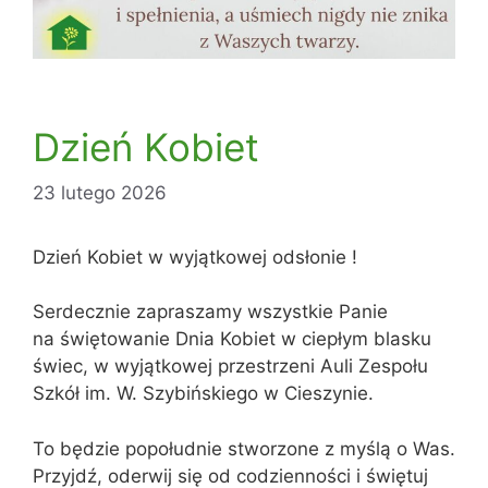
Dzień Kobiet
23 lutego 2026
Dzień Kobiet w wyjątkowej odsłonie !
Serdecznie zapraszamy wszystkie Panie
na świętowanie Dnia Kobiet w ciepłym blasku
świec, w wyjątkowej przestrzeni Auli Zespołu
Szkół im. W. Szybińskiego w Cieszynie.
To będzie popołudnie stworzone z myślą o Was.
Przyjdź, oderwij się od codzienności i świętuj