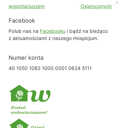
wolontariuszem
Osieroconych
Facebook
Polub nas na
Facebooku
i bądź na bieżąco
z aktualnościami z naszego Hospicjum.
Numer konta
40 1050 1083 1000 0001 0624 5111