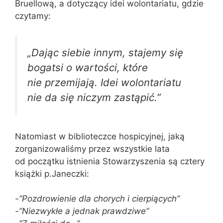
Bruellową, a dotyczący idei wolontariatu, gdzie
czytamy:
„Dając siebie innym, stajemy się
bogatsi o wartości, które
nie przemijają. Idei wolontariatu
nie da się niczym zastąpić.”
Natomiast w biblioteczce hospicyjnej, jaką
zorganizowaliśmy przez wszystkie lata
od początku istnienia Stowarzyszenia są cztery
książki p.Janeczki:
-”Pozdrowienie dla chorych i cierpiących”
-”Niezwykłe a jednak prawdziwe”